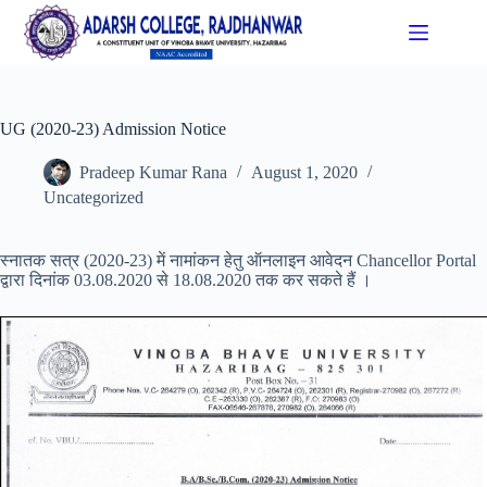
UG (2020-23) Admission Notice
Pradeep Kumar Rana
August 1, 2020
Uncategorized
स्नातक सत्र (2020-23) में नामांकन हेतु ऑनलाइन आवेदन Chancellor Portal
द्वारा दिनांक 03.08.2020 से 18.08.2020 तक कर सकते हैं ।